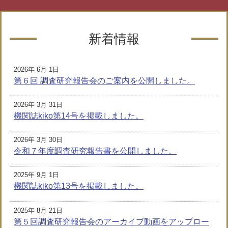
新着情報
2026年 6月 1日
第６回 調査研究報告会のご案内を公開しました。
2026年 3月 31日
機関誌kiko第14号を掲載しました。
2026年 3月 30日
令和７年度調査研究報告書を公開しました。
2025年 9月 1日
機関誌kiko第13号を掲載しました。
2025年 8月 21日
第５回調査研究報告会のアーカイブ動画をアップロー