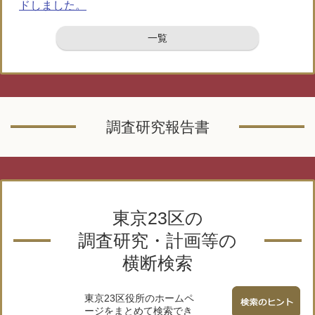
ドしました。
一覧
調査研究報告書
東京23区の
調査研究・計画等の
横断検索
東京23区役所のホームペ
ージをまとめて検索でき