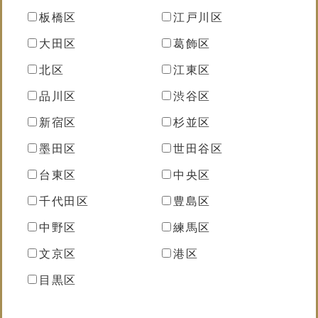
板橋区
江戸川区
大田区
葛飾区
北区
江東区
品川区
渋谷区
新宿区
杉並区
墨田区
世田谷区
台東区
中央区
千代田区
豊島区
中野区
練馬区
文京区
港区
目黒区