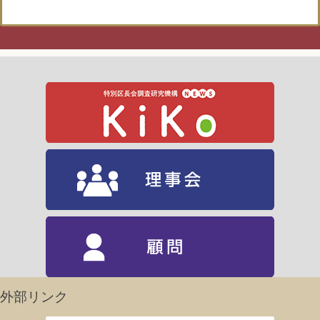
外部リンク