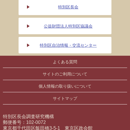
特別区長会
公益財団法人特別区協議会
特別区自治情報・交流センター
よくある質問
サイトのご利用について
個人情報の取り扱いについて
サイトマップ
特別区長会調査研究機構
郵便番号：102-0072
東京都千代田区飯田橋3-5-1 東京区政会館