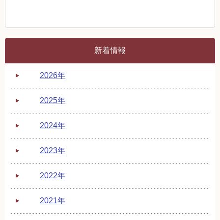
新着情報
2026年
2025年
2024年
2023年
2022年
2021年