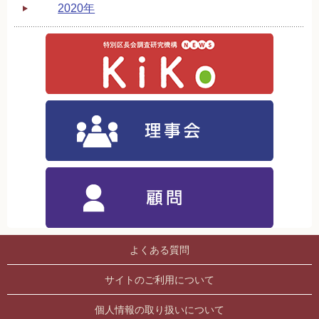
2020年
よくある質問
サイトのご利用について
個人情報の取り扱いについて