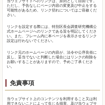
当ウェブサイトへのリンクは、原則として自由です。
ただし、予告なしにページ内容の変更及び中止をする
可能性があるため、リンク切れについてはご容赦くだ
さい。
リンクを設定する際には、特別区長会調査研究機構公
式ホームページへのリンクである旨を明記してくださ
い。また、フレーム内に本ページを表示させるリンク
設定は行わないでください。
リンク元のホームページの内容が、法令や公序良俗に
反し、妥当でないと判断した場合にはリンクの削除を
お願いすることがありますので、予めご了承くださ
い。
免責事項
当ウェブサイト上のコンテンツを利用すること又は利
用できないことによって生じる損害、及び当ウェブサ