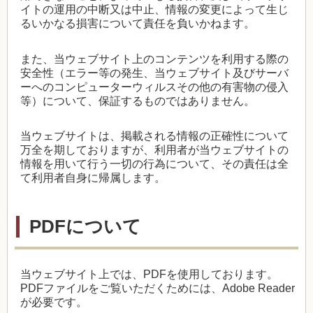
イトの運用の中断又は中止、情報の変更によって生じ
るいかなる損害について責任を負いかねます。
また、当ウェブサイト上のコンテンツを利用する際の
安全性（エラー等の発生、当ウェブサイト及びサーバ
ーへのコンピューターウィルスその他の有害物の侵入
等）について、保証するものではありません。
当ウェブサイトは、掲載される情報の正確性について
万全を期しておりますが、利用者が当ウェブサイトの
情報を用いて行う一切の行為について、その責任は全
て利用者自身に帰属します。
PDFについて
当ウェブサイト上では、
PDF
を使用しております。
PDF
ファイルをご覧いただくためには、
Adobe Reader
が必要です。