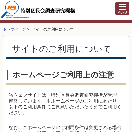
MENU
トップページ
> サイトのご利用について
サイトのご利用について
ホームページご利用上の注意
当ウェブサイトは、特別区長会調査研究機構が管理・
運営しています。本ホームページのご利用にあたり、
以下のご利用条件にご同意いただいたうえでご利用く
ださい。
なお、本ホームページのご利用条件は変更される場合