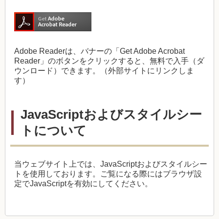
Adobe Reader
は、バナーの「
Get Adobe Acrobat
Reader
」のボタンをクリックすると、無料で入手（ダ
ウンロード）できます。（外部サイトにリンクしま
す）
JavaScriptおよびスタイルシー
トについて
当ウェブサイト上では、
JavaScript
およびスタイルシー
トを使用しております。ご覧になる際にはブラウザ設
定で
JavaScript
を有効にしてください。