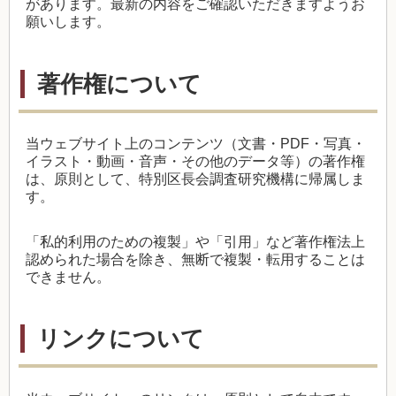
があります。最新の内容をご確認いただきますようお
願いします。
著作権について
当ウェブサイト上のコンテンツ（文書・
PDF
・写真・
イラスト・動画・音声・その他のデータ等）の著作権
は、原則として、特別区長会調査研究機構に帰属しま
す。
「私的利用のための複製」や「引用」など著作権法上
認められた場合を除き、無断で複製・転用することは
できません。
リンクについて