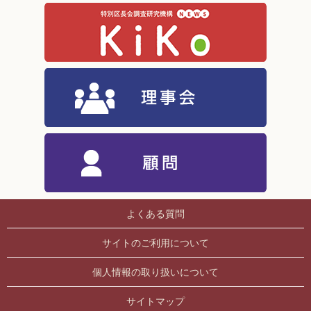
よくある質問
サイトのご利用について
個人情報の取り扱いについて
サイトマップ