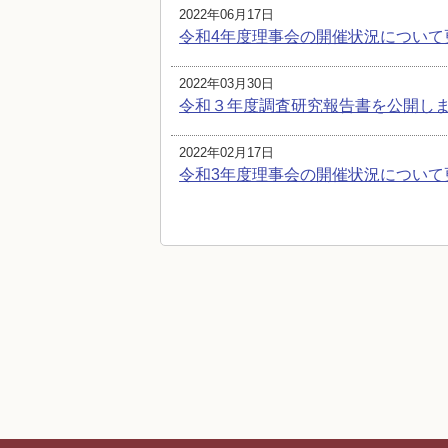
2022年06月17日
令和4年度
令和4年度理事会の開催状況について
令和3年度
2022年03月30日
令和３年度調査研究報告書を公開し
令和2年度
2022年02月17日
令和3年度理事会の開催状況について
令和元年度
調査研究テ