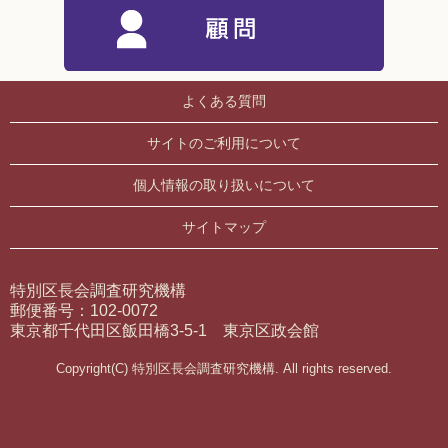
よくある質問
サイトのご利用について
個人情報の取り扱いについて
サイトマップ
特別区長会調査研究機構
郵便番号：102-0072
東京都千代田区飯田橋3-5-1 東京区政会館
Copyright(C) 特別区長会調査研究機構. All rights reserved.