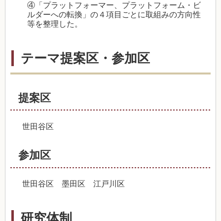
④「プラットフォーマー、プラットフォーム・ビ
ルダーへの転換」の４項目ごとに取組みの方向性
等を整理した。
テーマ提案区・参加区
提案区
世田谷区
参加区
世田谷区 墨田区 江戸川区
研究体制