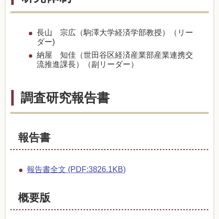
長山 宗広（駒澤大学経済学部教授）（リー
ダー)
納屋 知佳（世田谷区経済産業部産業連携交
流推進課長）（副リーダー）
調査研究報告書
報告書
報告書全文 (PDF:3826.1KB)
概要版