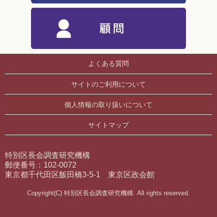
よくある質問
サイトのご利用について
個人情報の取り扱いについて
サイトマップ
特別区長会調査研究機構
郵便番号：102-0072
東京都千代田区飯田橋3-5-1 東京区政会館
Copyright(C) 特別区長会調査研究機構. All rights reserved.