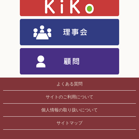
よくある質問
サイトのご利用について
個人情報の取り扱いについて
サイトマップ